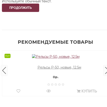
Используйте обычный текст.
ПРОДОЛЖИТЬ
РЕКОМЕНДУЕМЫЕ ТОВАРЫ
Хит
Рельсы Р-50, новые, 12.5м
0р.
КУПИТЬ