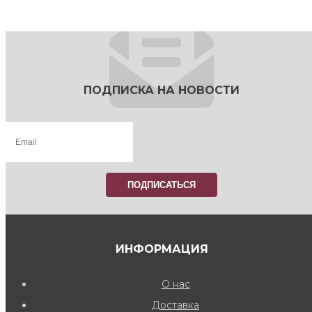
ПОДПИСКА НА НОВОСТИ
ИНФОРМАЦИЯ
О нас
Доставка