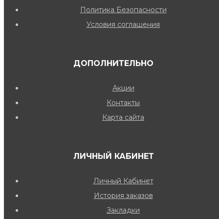
Политика Безопасности
Условия соглашения
ДОПОЛНИТЕЛЬНО
Акции
Контакты
Карта сайта
ЛИЧНЫЙ КАБИНЕТ
Личный Кабинет
История заказов
Закладки