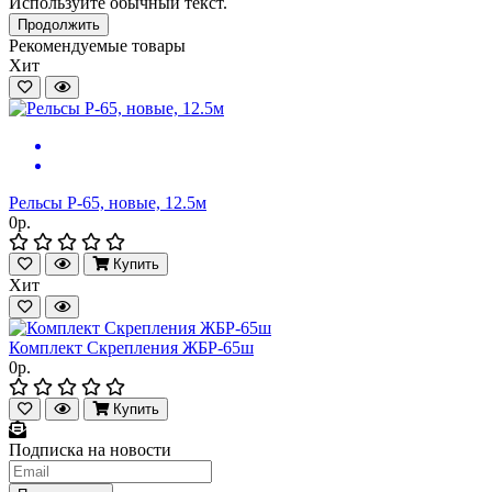
Используйте обычный текст.
Продолжить
Рекомендуемые товары
Хит
Рельсы Р-65, новые, 12.5м
0р.
Купить
Хит
Комплект Скрепления ЖБР-65ш
0р.
Купить
Подписка на новости