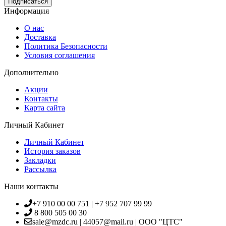
Информация
О нас
Доставка
Политика Безопасности
Условия соглашения
Дополнительно
Акции
Контакты
Карта сайта
Личный Кабинет
Личный Кабинет
История заказов
Закладки
Рассылка
Наши контакты
+7 910 00 00 751 | +7 952 707 99 99
8 800 505 00 30
sale@mzdc.ru | 44057@mail.ru | ООО "ЦТС"