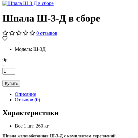
Шпала Ш-3-Д в сборе
0 отзывов
Модель: Ш-3Д
0р.
-
+
Купить
Описание
Отзывов (0)
Характеристики
Вес 1 шт: 260 кг.
Шпала железобетонная Ш-3-Д с комплектом скреплений