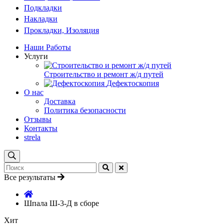
Подкладки
Накладки
Прокладки, Изоляция
Наши Работы
Услуги
Строительство и ремонт ж/д путей
Дефектоскопия
О нас
Доставка
Политика безопасности
Отзывы
Контакты
strela
Все результаты
Шпала Ш-3-Д в сборе
Хит