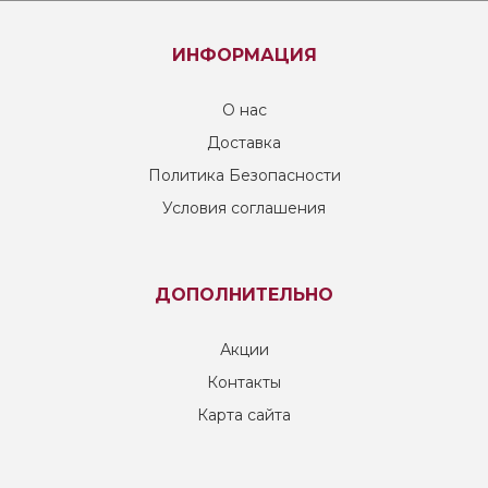
ИНФОРМАЦИЯ
О нас
Доставка
Политика Безопасности
Условия соглашения
ДОПОЛНИТЕЛЬНО
Акции
Контакты
Карта сайта