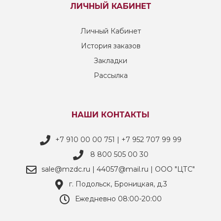
ЛИЧНЫЙ КАБИНЕТ
Личный Кабинет
История заказов
Закладки
Рассылка
НАШИ КОНТАКТЫ
+7 910 00 00 751 | +7 952 707 99 99
8 800 505 00 30
sale@mzdc.ru | 44057@mail.ru | ООО "ЦТС"
г. Подольск, Броницкая, д.3
Ежедневно 08:00-20:00