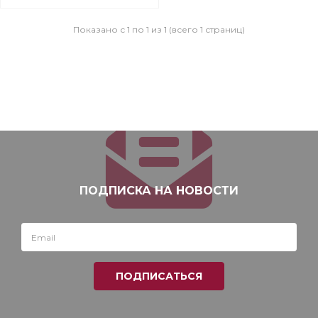
Показано с 1 по 1 из 1 (всего 1 страниц)
ПОДПИСКА НА НОВОСТИ