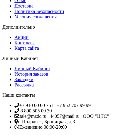
О нас
Доставка
Политика Безопасности
Условия соглашения
Дополнительно
Акции
Контакты
Карта сайта
Личный Кабинет
Личный Кабинет
История заказов
Закладки
Рассылка
Наши контакты
+7 910 00 00 751 | +7 952 707 99 99
8 800 505 00 30
sale@mzdc.ru | 44057@mail.ru | ООО "ЦТС"
г. Подольск, Броницкая, д.3
Ежедневно 08:00-20:00