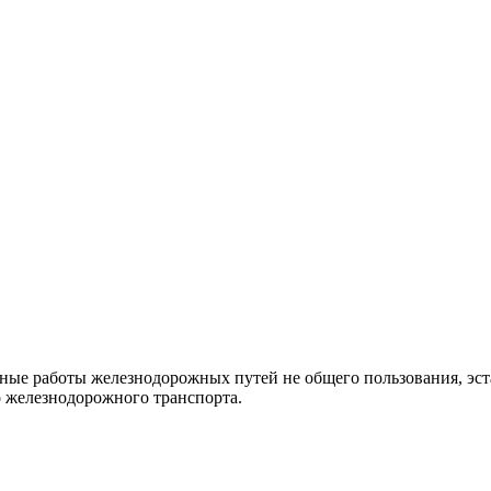
ные работы железнодорожных путей не общего пользования, эст
железнодорожного транспорта.