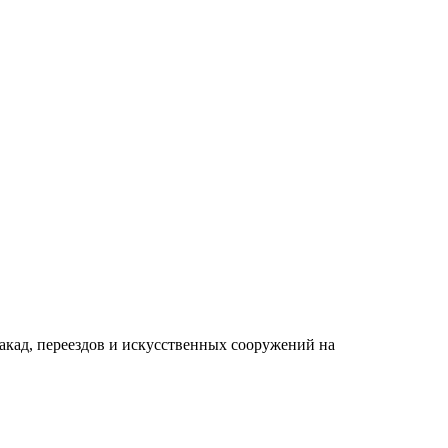
акад, переездов и искусственных сооружений на