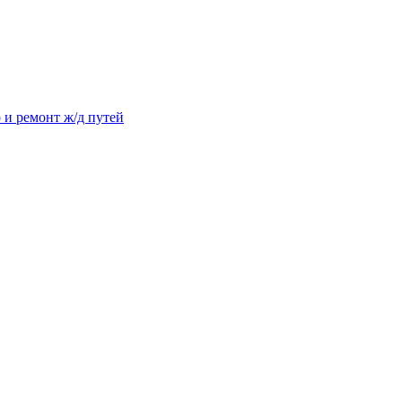
 и ремонт ж/д путей