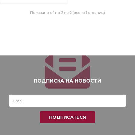
Показано с 1 по 2 из 2 (всего 1 страниц)
ПОДПИСКА НА НОВОСТИ