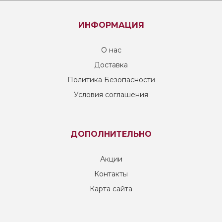
ИНФОРМАЦИЯ
О нас
Доставка
Политика Безопасности
Условия соглашения
ДОПОЛНИТЕЛЬНО
Акции
Контакты
Карта сайта