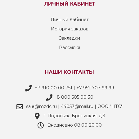
ЛИЧНЫЙ КАБИНЕТ
Личный Кабинет
История заказов
Закладки
Рассылка
НАШИ КОНТАКТЫ
+7 910 00 00 751 | +7 952 707 99 99
8 800 505 00 30
sale@mzdc.ru | 44057@mail.ru | ООО "ЦТС"
г. Подольск, Броницкая, д.3
Ежедневно 08:00-20:00